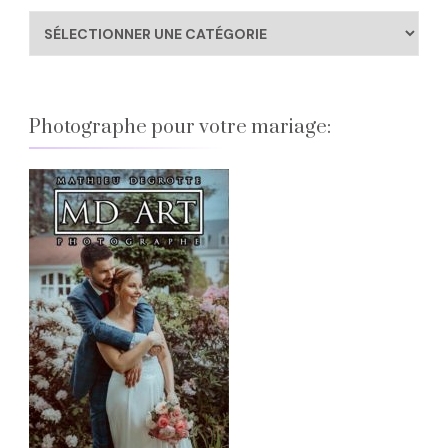
Catégories
Blog
Photographe pour votre mariage: