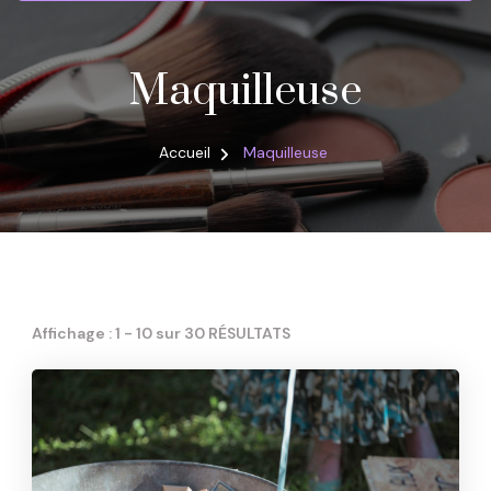
Maquilleuse
Accueil
Maquilleuse
Affichage : 1 - 10 sur 30 RÉSULTATS