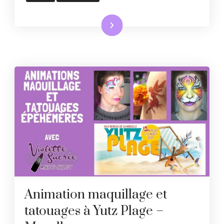
Lire la suite
Animation maquillage et
tatouages à Yutz Plage –