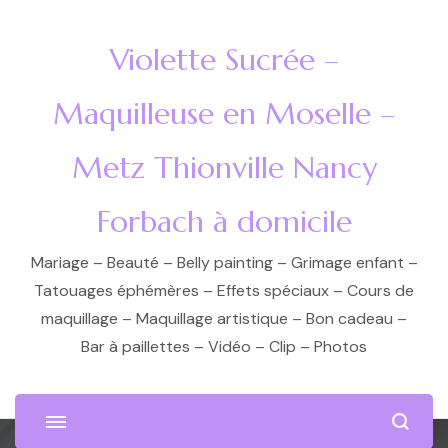
Violette Sucrée –
Maquilleuse en Moselle –
Metz Thionville Nancy
Forbach à domicile
Mariage – Beauté – Belly painting – Grimage enfant –
Tatouages éphémères – Effets spéciaux – Cours de
maquillage – Maquillage artistique – Bon cadeau –
Bar à paillettes – Vidéo – Clip – Photos