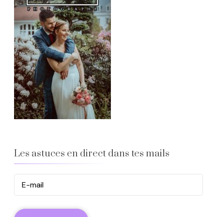
Les astuces en direct dans tes mails