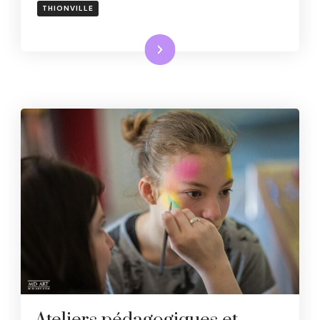
THIONVILLE
Lire la suite