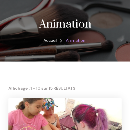
Animation
Accueil
Animation
Affichage : 1 - 10 sur 15 RÉSULTATS