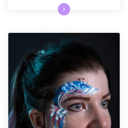
Lire la suite