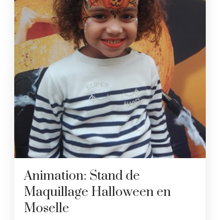
Animation: Stand de
Maquillage Halloween en
Moselle