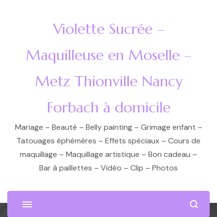
Violette Sucrée –
Maquilleuse en Moselle –
Metz Thionville Nancy
Forbach à domicile
Mariage – Beauté – Belly painting – Grimage enfant –
Tatouages éphémères – Effets spéciaux – Cours de
maquillage – Maquillage artistique – Bon cadeau –
Bar à paillettes – Vidéo – Clip – Photos