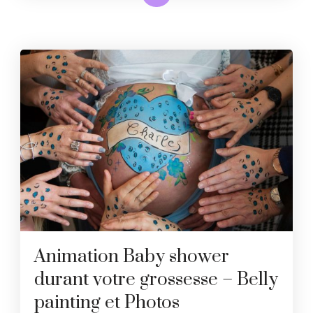
Animation Baby shower
durant votre grossesse – Belly
painting et Photos