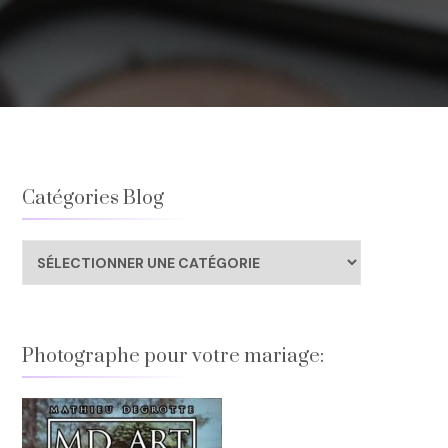
Catégories Blog
Catégories
Blog
Photographe pour votre mariage: