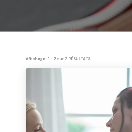
Affichage : 1 - 2 sur 2 RÉSULTATS