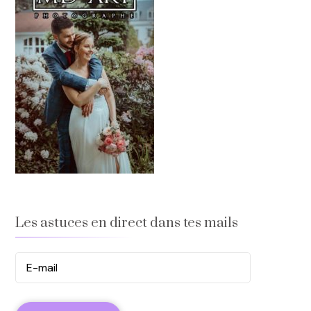
Les astuces en direct dans tes mails