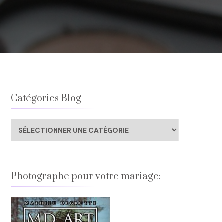
Catégories Blog
Catégories
Blog
Photographe pour votre mariage: