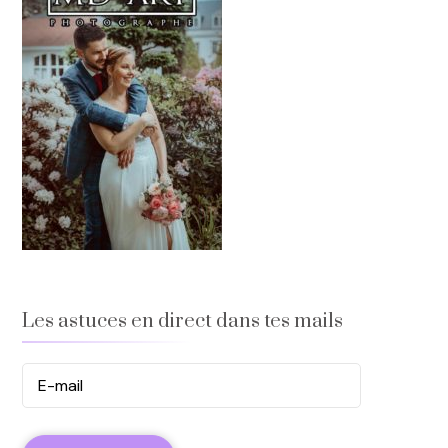
Les astuces en direct dans tes mails