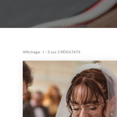
Affichage : 1 - 2 sur 2 RÉSULTATS