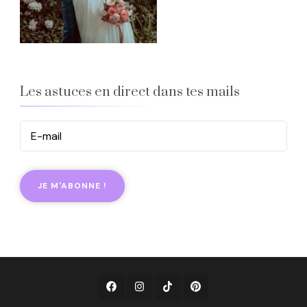
Les astuces en direct dans tes mails