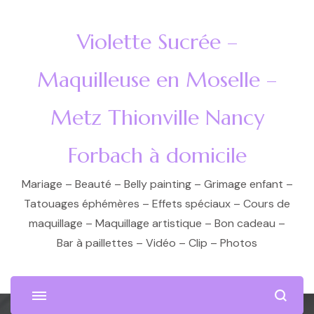
Violette Sucrée –
Maquilleuse en Moselle –
Metz Thionville Nancy
Forbach à domicile
Mariage – Beauté – Belly painting – Grimage enfant –
Tatouages éphémères – Effets spéciaux – Cours de
maquillage – Maquillage artistique – Bon cadeau –
Bar à paillettes – Vidéo – Clip – Photos