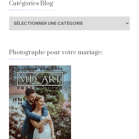
Catégories Blog
Catégories
Blog
Photographe pour votre mariage: