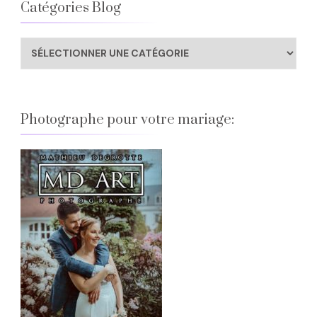
Catégories Blog
Catégories
Blog
Photographe pour votre mariage: