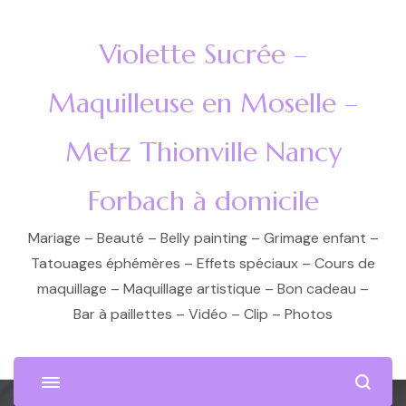
Violette Sucrée –
Maquilleuse en Moselle –
Metz Thionville Nancy
Forbach à domicile
Mariage – Beauté – Belly painting – Grimage enfant –
Tatouages éphémères – Effets spéciaux – Cours de
maquillage – Maquillage artistique – Bon cadeau –
Bar à paillettes – Vidéo – Clip – Photos