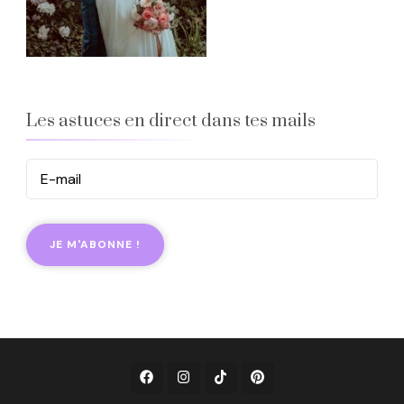
Les astuces en direct dans tes mails