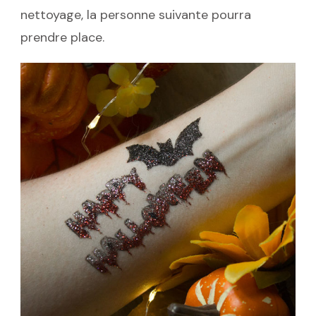
nettoyage, la personne suivante pourra
prendre place.