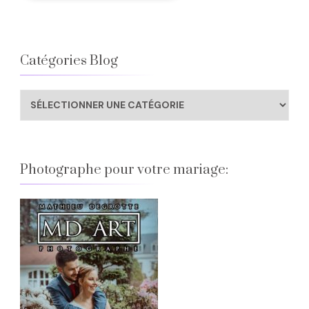
Catégories Blog
Catégories
Blog
Photographe pour votre mariage: