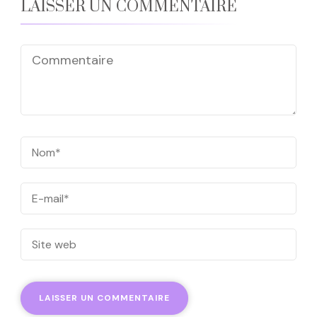
LAISSER UN COMMENTAIRE