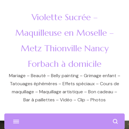
Violette Sucrée –
Maquilleuse en Moselle –
Metz Thionville Nancy
Forbach à domicile
Mariage – Beauté – Belly painting – Grimage enfant –
Tatouages éphémères – Effets spéciaux – Cours de
maquillage – Maquillage artistique – Bon cadeau –
Bar à paillettes – Vidéo – Clip – Photos