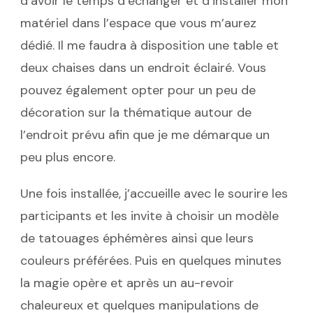
d’avoir le temps d’échanger et d’installer mon
matériel dans l’espace que vous m’aurez
dédié. Il me faudra à disposition une table et
deux chaises dans un endroit éclairé. Vous
pouvez également opter pour un peu de
décoration sur la thématique autour de
l’endroit prévu afin que je me démarque un
peu plus encore.
Une fois installée, j’accueille avec le sourire les
participants et les invite à choisir un modèle
de tatouages éphémères ainsi que leurs
couleurs préférées. Puis en quelques minutes
la magie opère et après un au-revoir
chaleureux et quelques manipulations de