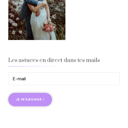
Les astuces en direct dans tes mails