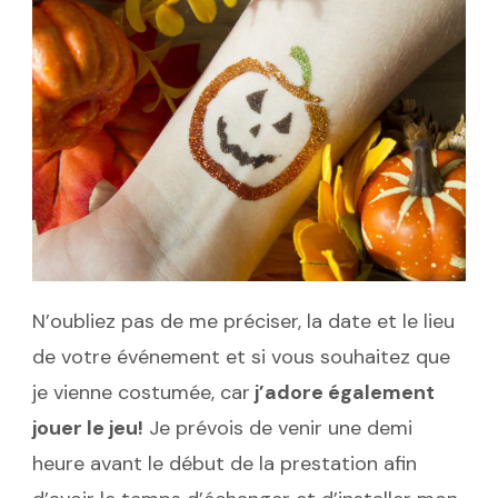
N’oubliez pas de me préciser, la date et le lieu
de votre événement et si vous souhaitez que
je vienne costumée, car
j’adore également
jouer le jeu!
Je prévois de venir une demi
heure avant le début de la prestation afin