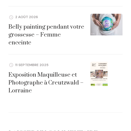
2 AOÛT 2026
Belly painting pendant votre
grossesse – Femme
enceinte
11 SEPTEMBRE 2025
Exposition Maquilleuse et
Photographe à Creutzwald –
Lorraine