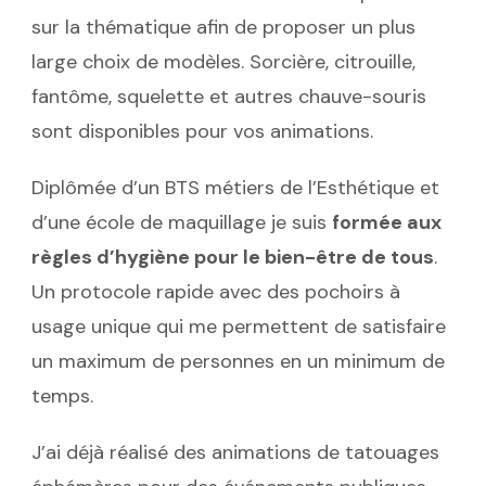
sur la thématique afin de proposer un plus
large choix de modèles. Sorcière, citrouille,
fantôme, squelette et autres chauve-souris
sont disponibles pour vos animations.
Diplômée d’un BTS métiers de l’Esthétique et
d’une école de maquillage je suis
formée aux
règles d’hygiène pour le bien-être de tous
.
Un protocole rapide avec des pochoirs à
usage unique qui me permettent de satisfaire
un maximum de personnes en un minimum de
temps.
J’ai déjà réalisé des animations de tatouages