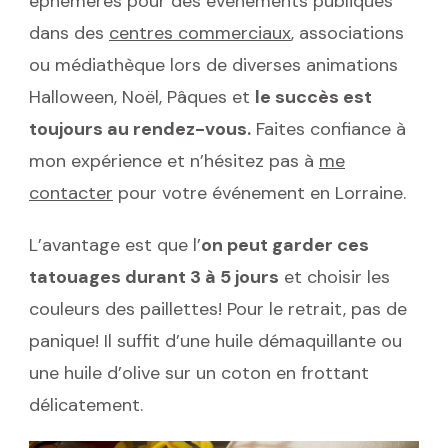
éphémères pour des événements publiques
dans des
centres commerciaux
, associations
ou médiathèque lors de diverses animations
Halloween, Noël, Pâques et
le succès est
toujours au rendez-vous.
Faites confiance à
mon expérience et n’hésitez pas à
me
contacter
pour votre événement en Lorraine.
L’avantage est que l’
on peut garder ces
tatouages durant 3 à 5 jours
et choisir les
couleurs des paillettes! Pour le retrait, pas de
panique! Il suffit d’une huile démaquillante ou
une huile d’olive sur un coton en frottant
délicatement.