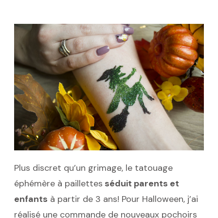
Plus discret qu’un grimage, le tatouage
éphémère à paillettes
séduit parents et
enfants
à partir de 3 ans! Pour Halloween, j’ai
réalisé une commande de nouveaux pochoirs