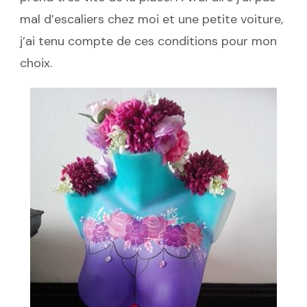
mal d’escaliers chez moi et une petite voiture,
j’ai tenu compte de ces conditions pour mon
choix.