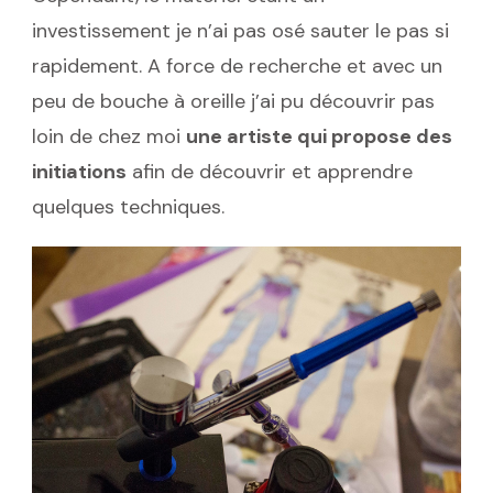
investissement je n’ai pas osé sauter le pas si
rapidement. A force de recherche et avec un
peu de bouche à oreille j’ai pu découvrir pas
loin de chez moi
une artiste qui propose des
initiations
afin de découvrir et apprendre
quelques techniques.