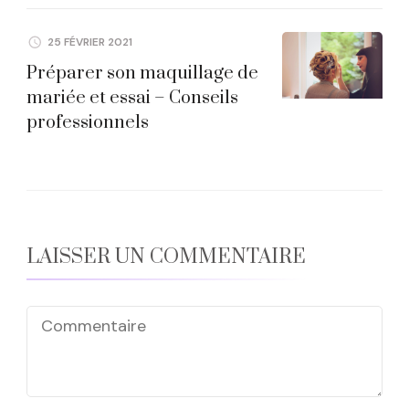
25 FÉVRIER 2021
Préparer son maquillage de
mariée et essai – Conseils
professionnels
LAISSER UN COMMENTAIRE