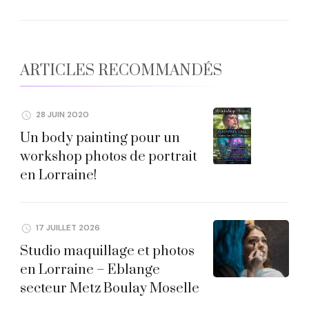
ARTICLES RECOMMANDÉS
28 JUIN 2020
Un body painting pour un
workshop photos de portrait
en Lorraine!
17 JUILLET 2026
Studio maquillage et photos
en Lorraine – Eblange
secteur Metz Boulay Moselle