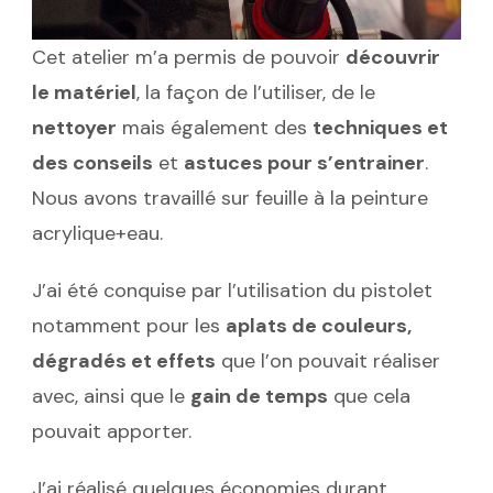
Cet atelier m’a permis de pouvoir
découvrir
le matériel
, la façon de l’utiliser, de le
nettoyer
mais également des
techniques et
des conseils
et
astuces pour s’entrainer
.
Nous avons travaillé sur feuille à la peinture
acrylique+eau.
J’ai été conquise par l’utilisation du pistolet
notamment pour les
aplats de couleurs,
dégradés et effets
que l’on pouvait réaliser
avec, ainsi que le
gain de temps
que cela
pouvait apporter.
J’ai réalisé quelques économies durant