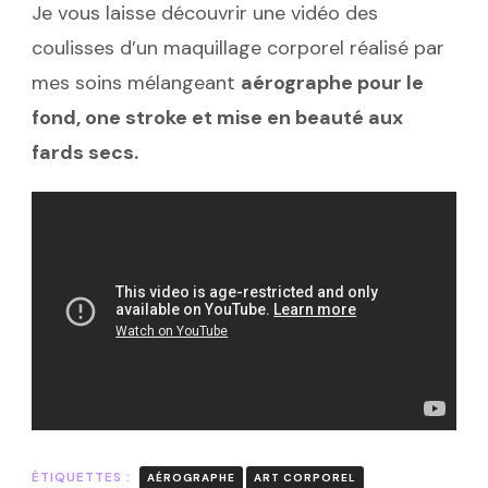
Je vous laisse découvrir une vidéo des
coulisses d’un maquillage corporel réalisé par
mes soins mélangeant
aérographe pour le
fond, one stroke et mise en beauté aux
fards secs.
ÉTIQUETTES :
AÉROGRAPHE
ART CORPOREL