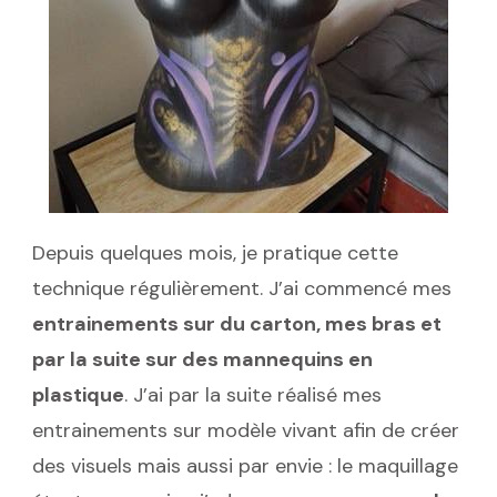
Depuis quelques mois, je pratique cette
technique régulièrement. J’ai commencé mes
entrainements sur du carton, mes bras et
par la suite sur des mannequins en
plastique
. J’ai par la suite réalisé mes
entrainements sur modèle vivant afin de créer
des visuels mais aussi par envie : le maquillage