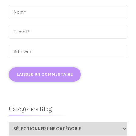
Catégories Blog
Catégories