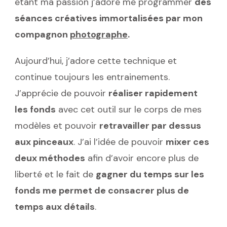
étant ma passion j’adore me programmer
des
séances créatives immortalisées par mon
compagnon
photographe
.
Aujourd’hui, j’adore cette technique et
continue toujours les entrainements.
J’apprécie de pouvoir
réaliser rapidement
les fonds
avec cet outil sur le corps de mes
modèles et pouvoir
retravailler par dessus
aux pinceaux
. J’ai l’idée de pouvoir
mixer ces
deux méthodes
afin d’avoir encore plus de
liberté et le fait de
gagner du temps sur les
fonds me permet de consacrer plus de
temps aux détails
.