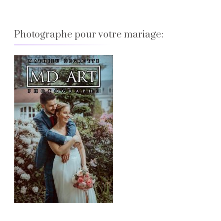
Blog
Photographe pour votre mariage: