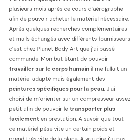
plusieurs mois après ce cours d’aérographe
afin de pouvoir acheter le matériel nécessaire.
Après quelques recherches complémentaires
et mails échangés avec différents fournisseurs
c’est chez Planet Body Art que j’ai passé
commande. Mon but étant de pouvoir
travailler sur le corps humain
il me fallait un
matériel adapté mais également des
peintures spécifiques
pour la peau
. J’ai
choisi de m’orienter sur un compresseur assez
petit afin de pouvoir le
transporter plus
facilement
en prestation. A savoir que tout
ce matériel pèse vite un certain poids et
prend très vite de la place. A vrai dire j’ai pas