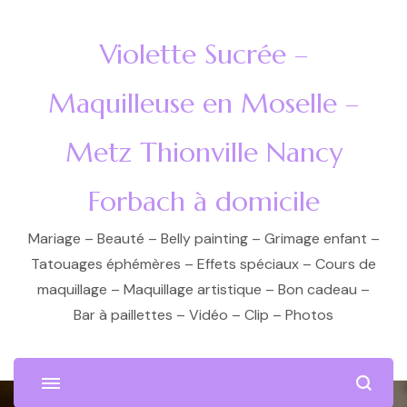
Violette Sucrée –
Maquilleuse en Moselle –
Metz Thionville Nancy
Forbach à domicile
Mariage – Beauté – Belly painting – Grimage enfant –
Tatouages éphémères – Effets spéciaux – Cours de
maquillage – Maquillage artistique – Bon cadeau –
Bar à paillettes – Vidéo – Clip – Photos