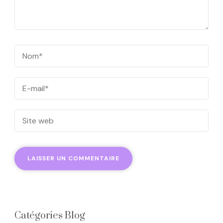
Catégories Blog