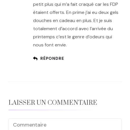
petit plus qui m’a fait craqué car les FDP
étaient offerts. En prime j’ai eu deux gels
douches en cadeau en plus. Et je suis
totalement d’accord avec l’arrivée du
printemps c’est le genre d’odeurs qui
nous font envie.
RÉPONDRE
LAISSER UN COMMENTAIRE