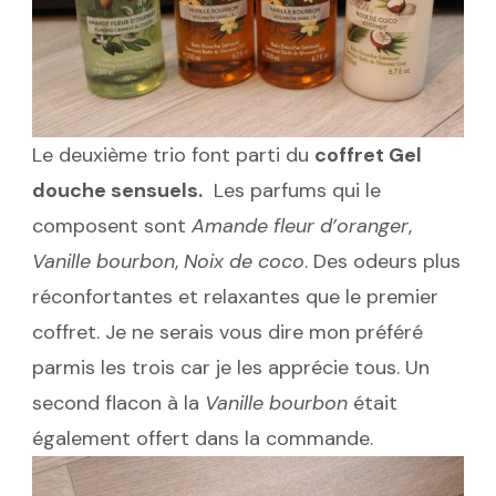
Le deuxième trio font parti du
coffret Gel
douche sensuels.
Les parfums qui le
composent sont
Amande fleur d’oranger
,
Vanille bourbon
,
Noix de coco
. Des odeurs plus
réconfortantes et relaxantes que le premier
coffret. Je ne serais vous dire mon préféré
parmis les trois car je les apprécie tous. Un
second flacon à la
Vanille bourbon
était
également offert dans la commande.