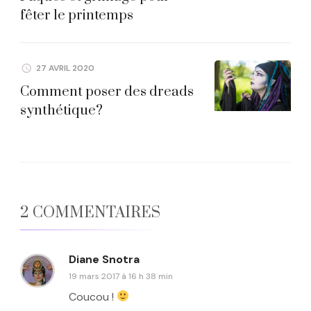
fêter le printemps
27 AVRIL 2020
Comment poser des dreads
synthétique?
2 COMMENTAIRES
Diane Snotra
19 mars 2017 à 16 h 38 min
Coucou !