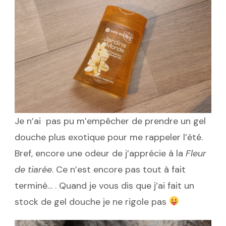
Je n’ai pas pu m’empêcher de prendre un gel
douche plus exotique pour me rappeler l’été.
Bref, encore une odeur de j’apprécie à la
Fleur
de tiarée
. Ce n’est encore pas tout à fait
terminé… . Quand je vous dis que j’ai fait un
stock de gel douche je ne rigole pas