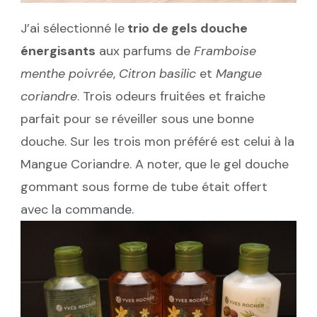
J’ai sélectionné le
trio de gels douche
énergisants
aux parfums de
Framboise
menthe poivrée
,
Citron basilic
et
Mangue
coriandre
. Trois odeurs fruitées et fraiche
parfait pour se réveiller sous une bonne
douche. Sur les trois mon préféré est celui à la
Mangue Coriandre. A noter, que le gel douche
gommant sous forme de tube était offert
avec la commande.