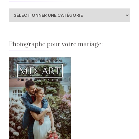
Catégories
Blog
Photographe pour votre mariage: