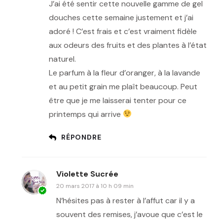
J’ai été sentir cette nouvelle gamme de gel
douches cette semaine justement et j’ai
adoré ! C’est frais et c’est vraiment fidèle
aux odeurs des fruits et des plantes à l’état
naturel.
Le parfum à la fleur d’oranger, à la lavande
et au petit grain me plaît beaucoup. Peut
être que je me laisserai tenter pour ce
printemps qui arrive
RÉPONDRE
Violette Sucrée
20 mars 2017 à 10 h 09 min
N’hésites pas à rester à l’affut car il y a
souvent des remises, j’avoue que c’est le