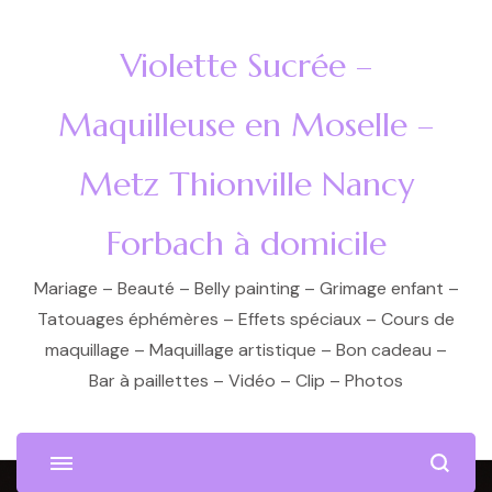
Violette Sucrée –
Maquilleuse en Moselle –
Metz Thionville Nancy
Forbach à domicile
Mariage – Beauté – Belly painting – Grimage enfant –
Tatouages éphémères – Effets spéciaux – Cours de
maquillage – Maquillage artistique – Bon cadeau –
Bar à paillettes – Vidéo – Clip – Photos