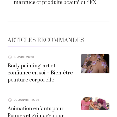
marques et produits beauté et SFX
ARTICLES RECOMMANDÉS
18 AVRIL 2025
Body painting, art et
confiance en soi – Bien-être
peinture corporelle
29 JANVIER 2026
Animation enfants pour
Pâques et grimage pour