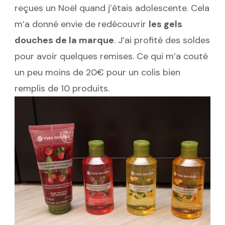
reçues un Noël quand j’étais adolescente. Cela
m’a donné envie de redécouvrir
les gels
douches de la marque
. J’ai profité des soldes
pour avoir quelques remises. Ce qui m’a couté
un peu moins de 20€ pour un colis bien
remplis de 10 produits.