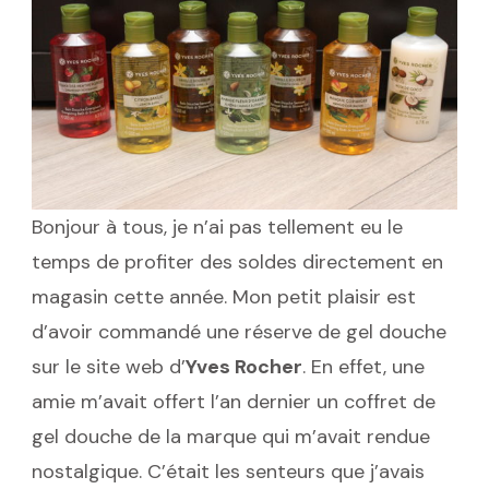
Bonjour à tous, je n’ai pas tellement eu le
temps de profiter des soldes directement en
magasin cette année. Mon petit plaisir est
d’avoir commandé une réserve de gel douche
sur le site web d’
Yves Rocher
. En effet, une
amie m’avait offert l’an dernier un coffret de
gel douche de la marque qui m’avait rendue
nostalgique. C’était les senteurs que j’avais