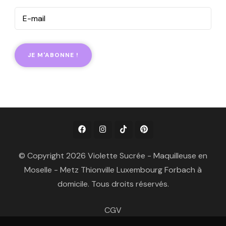
© Copyright 2026 Violette Sucrée - Maquilleuse en
Moselle - Metz Thionville Luxembourg Forbach à
domicile. Tous droits réservés.
CGV