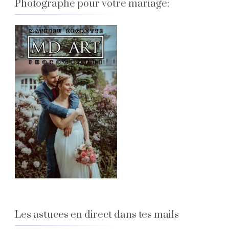
Photographe pour votre mariage:
Les astuces en direct dans tes mails