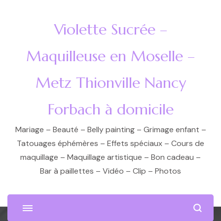
Violette Sucrée –
Maquilleuse en Moselle –
Metz Thionville Nancy
Forbach à domicile
Mariage – Beauté – Belly painting – Grimage enfant –
Tatouages éphémères – Effets spéciaux – Cours de
maquillage – Maquillage artistique – Bon cadeau –
Bar à paillettes – Vidéo – Clip – Photos