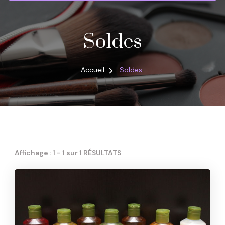
Soldes
Accueil
Soldes
Affichage : 1 - 1 sur 1 RÉSULTATS