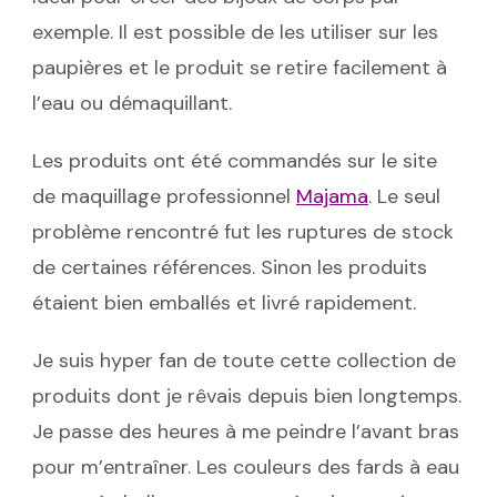
exemple. Il est possible de les utiliser sur les
paupières et le produit se retire facilement à
l’eau ou démaquillant.
Les produits ont été commandés sur le site
de maquillage professionnel
Majama
. Le seul
problème rencontré fut les ruptures de stock
de certaines références. Sinon les produits
étaient bien emballés et livré rapidement.
Je suis hyper fan de toute cette collection de
produits dont je rêvais depuis bien longtemps.
Je passe des heures à me peindre l’avant bras
pour m’entraîner. Les couleurs des fards à eau