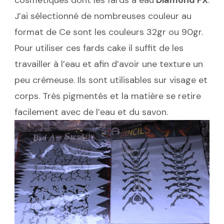
cosmétiques dont les fards à eau
Diamond FX
.
J’ai sélectionné de nombreuses couleur au
format de Ce sont les couleurs 32gr ou 90gr.
Pour utiliser ces fards cake il suffit de les
travailler à l’eau et afin d’avoir une texture un
peu crémeuse. Ils sont utilisables sur visage et
corps. Très pigmentés et la matière se retire
facilement avec de l’eau et du savon.