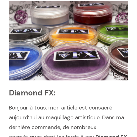
Diamond FX:
Bonjour à tous, mon article est consacré
aujourd’hui au maquillage artistique. Dans ma
dernière commande, de nombreux