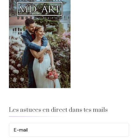
Les astuces en direct dans tes mails