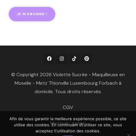
© Copyright 2026 Violette Sucrée - Maquilleuse en
Moselle - Metz Thionville Luxembourg Forbach à
domicile. Tous droits réservés.
CGV
Afin de vous garantir la meilleure expérience possible, ce site
Mention Légales
utilise des cookies. En continuant d\'utiliser ce site, vous
acceptez l\'utilisation des cookies.