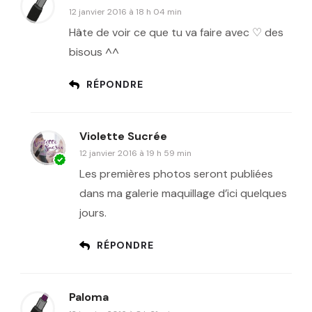
12 janvier 2016 à 18 h 04 min
Hâte de voir ce que tu va faire avec ♡ des
bisous ^^
RÉPONDRE
Violette Sucrée
12 janvier 2016 à 19 h 59 min
Les premières photos seront publiées
dans ma galerie maquillage d’ici quelques
jours.
RÉPONDRE
Paloma