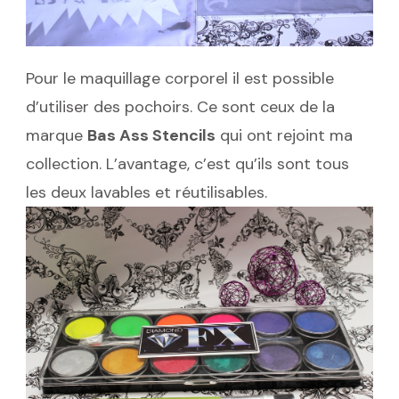
Pour le maquillage corporel il est possible
d’utiliser des pochoirs. Ce sont ceux de la
marque
Bas Ass Stencils
qui ont rejoint ma
collection. L’avantage, c’est qu’ils sont tous
les deux lavables et réutilisables.