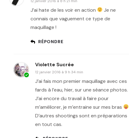
12 janvier 2016 à 8 h 21 min
J’ai hate de les voir en action
Je ne
connais que vaguement ce type de
maquillage !
RÉPONDRE
Violette Sucrée
12 janvier 2016 à 9 h 34 min
J’ai fais mon premier maquillage avec ces
fards à l’eau, hier, sur une séance photos.
J’ai encore du travail à faire pour
m’améliorer, je m’entraine sur mes bras
D’autres shootings sont en préparations
en tout cas.