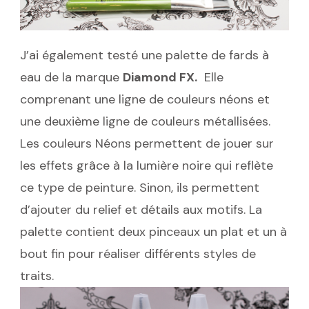
J’ai également testé une palette de fards à
eau de la marque
Diamond FX.
Elle
comprenant une ligne de couleurs néons et
une deuxième ligne de couleurs métallisées.
Les couleurs Néons permettent de jouer sur
les effets grâce à la lumière noire qui reflète
ce type de peinture. Sinon, ils permettent
d’ajouter du relief et détails aux motifs. La
palette contient deux pinceaux un plat et un à
bout fin pour réaliser différents styles de
traits.