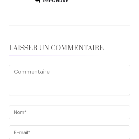
RÉPONDRE
LAISSER UN COMMENTAIRE