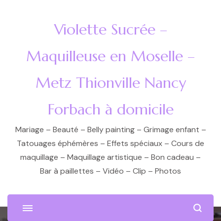
Violette Sucrée –
Maquilleuse en Moselle –
Metz Thionville Nancy
Forbach à domicile
Mariage – Beauté – Belly painting – Grimage enfant –
Tatouages éphémères – Effets spéciaux – Cours de
maquillage – Maquillage artistique – Bon cadeau –
Bar à paillettes – Vidéo – Clip – Photos