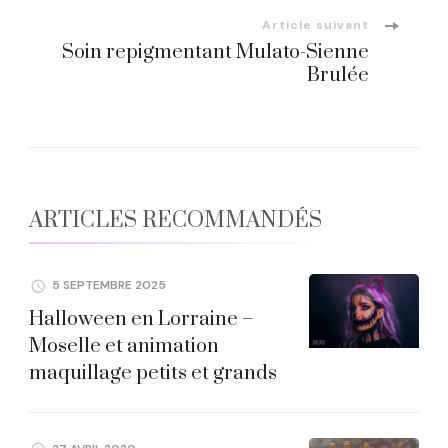
Article suivant
Soin repigmentant Mulato-Sienne
Brulée
ARTICLES RECOMMANDÉS
5 SEPTEMBRE 2025
Halloween en Lorraine –
Moselle et animation
maquillage petits et grands