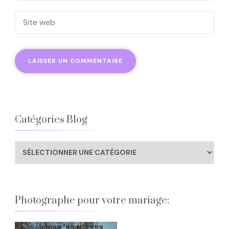
Catégories Blog
Catégories
Blog
Photographe pour votre mariage: