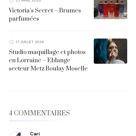
27 AVRIL 2020
Victoria’s Secret – Brumes
parfumées
17 JUILLET 2026
Studio maquillage et photos
en Lorraine – Eblange
secteur Metz Boulay Moselle
4 COMMENTAIRES
Cari