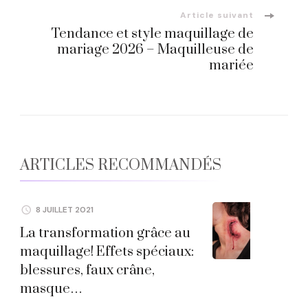
Article suivant
Tendance et style maquillage de
mariage 2026 – Maquilleuse de
mariée
ARTICLES RECOMMANDÉS
8 JUILLET 2021
La transformation grâce au
maquillage! Effets spéciaux:
blessures, faux crâne,
masque…