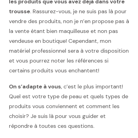
les produits que vous avez déjà dans votre
trousse
. Rassurez-vous, je ne suis pas là pour
vendre des produits, non je n’en propose pas à
la vente étant bien maquilleuse et non pas
vendeuse en boutique! Cependant, mon
matériel professionnel sera à votre disposition
et vous pourrez noter les références si
certains produits vous enchantent!
On s’adapte à vous
, c’est le plus important!
Quel est votre type de peau et quels types de
produits vous conviennent et comment les
choisir? Je suis là pour vous guider et
répondre à toutes ces questions.