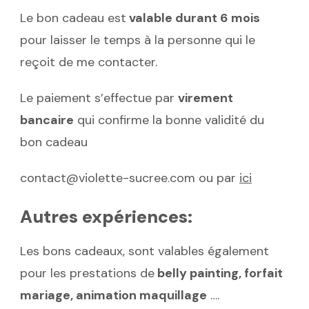
Le bon cadeau est
valable durant 6 mois
pour laisser le temps à la personne qui le
reçoit de me contacter.
Le paiement s’effectue par
virement
bancaire
qui confirme la bonne validité du
bon cadeau
contact@violette-sucree.com ou par
ici
Autres expériences:
Les bons cadeaux, sont valables également
pour les prestations de
belly painting, forfait
mariage, animation maquillage
….