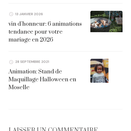
13 JANVIER 2026
vin d’honneur: 6 animations
tendance pour votre
mariage en 2026
28 SEPTEMBRE 2021
Animation: Stand de
Maquillage Halloween en
Moselle
LAISSER UN COMMENTAIRE