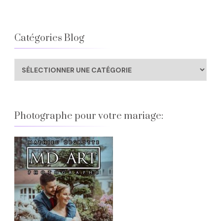
Catégories Blog
Catégories
Blog
Photographe pour votre mariage: