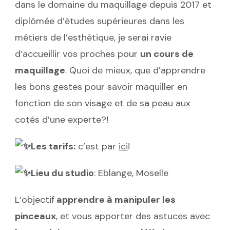
dans le domaine du maquillage depuis 2017 et
diplômée d’études supérieures dans les
métiers de l’esthétique, je serai ravie
d’accueillir vos proches pour
un cours de
maquillage
. Quoi de mieux, que d’apprendre
les bons gestes pour savoir maquiller en
fonction de son visage et de sa peau aux
cotés d’une experte?!
Les tarifs:
c’est par
ici
!
Lieu du studio
: Eblange, Moselle
L’objectif
apprendre à manipuler les
pinceaux
, et vous apporter des astuces avec