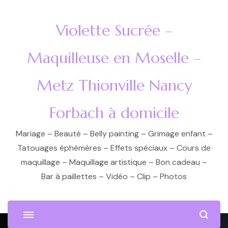
Violette Sucrée –
Maquilleuse en Moselle –
Metz Thionville Nancy
Forbach à domicile
Mariage – Beauté – Belly painting – Grimage enfant –
Tatouages éphémères – Effets spéciaux – Cours de
maquillage – Maquillage artistique – Bon cadeau –
Bar à paillettes – Vidéo – Clip – Photos