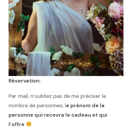
Réservation:
Par mail, n’oubliez pas de me préciser le
nombre de personnes, l
e prénom de la
personne qui recevra le cadeau et qui
l’offre