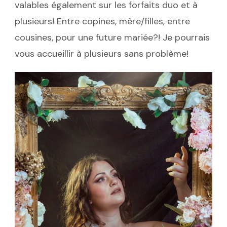
valables également sur les forfaits duo et à
plusieurs! Entre copines, mère/filles, entre
cousines, pour une future mariée?! Je pourrais
vous accueillir à plusieurs sans problème!