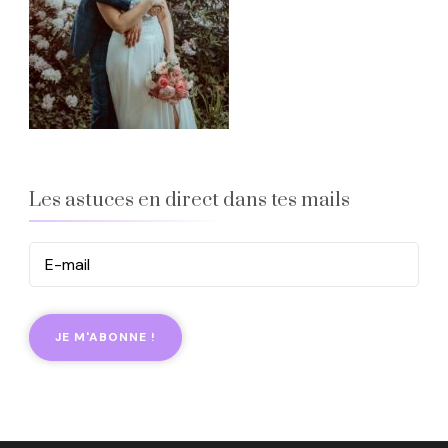
Les astuces en direct dans tes mails