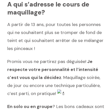
A qui s’adresse le cours de
maquillage?
A partir de 13 ans, pour toutes les personnes
qui ne souhaitent plus se tromper de fond de
teint et qui souhaitent arrêter de se mélanger
les pinceaux !
Promis vous ne partirez pas déguisée!
Je
respecte votre personnalité et l’intensité
c’est vous qui la décidez
. Maquillage soirée,
de jour ou encore une technique particulière,
c’est parti, on pratique!
En solo ou en groupe
? Les bons cadeaux sont