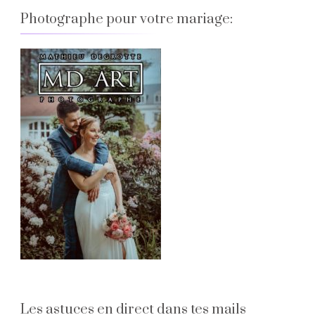
Photographe pour votre mariage:
Les astuces en direct dans tes mails