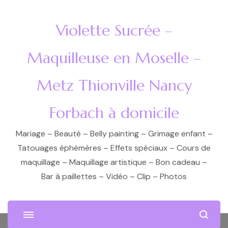
Violette Sucrée –
Maquilleuse en Moselle –
Metz Thionville Nancy
Forbach à domicile
Mariage – Beauté – Belly painting – Grimage enfant –
Tatouages éphémères – Effets spéciaux – Cours de
maquillage – Maquillage artistique – Bon cadeau –
Bar à paillettes – Vidéo – Clip – Photos