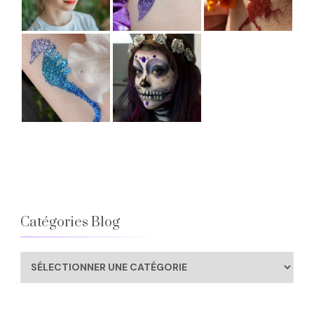
Catégories Blog
Catégories
Blog