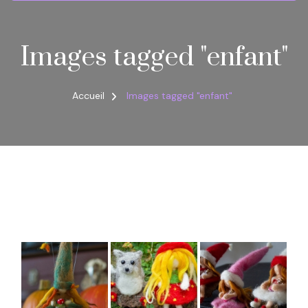
Images tagged "enfant"
Accueil
Images tagged "enfant"