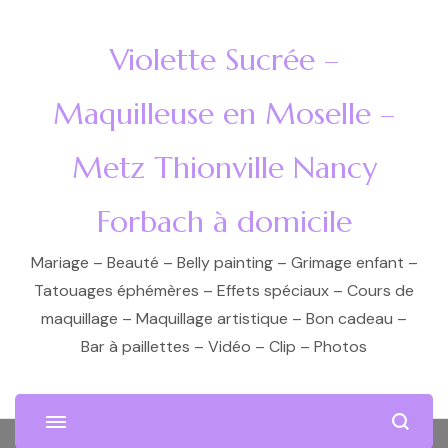
Violette Sucrée –
Maquilleuse en Moselle –
Metz Thionville Nancy
Forbach à domicile
Mariage – Beauté – Belly painting – Grimage enfant –
Tatouages éphémères – Effets spéciaux – Cours de
maquillage – Maquillage artistique – Bon cadeau –
Bar à paillettes – Vidéo – Clip – Photos