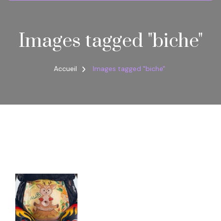
Images tagged "biche"
Accueil
Images tagged "biche"