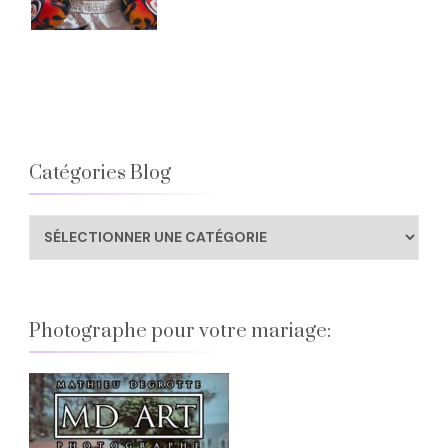
Catégories Blog
Catégories
Blog
Photographe pour votre mariage: