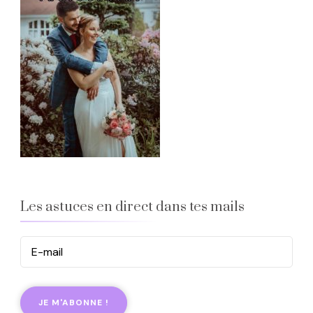
Les astuces en direct dans tes mails